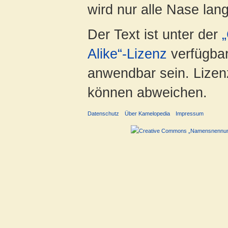
wird nur alle Nase lang 
Der Text ist unter der
Alike“-Lizenz
verfügbar
anwendbar sein. Lizenz
können abweichen.
Datenschutz
Über Kamelopedia
Impressum