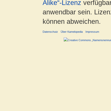
Alike“-Lizenz
verfügbar
anwendbar sein. Lizenz
können abweichen.
Datenschutz
Über Kamelopedia
Impressum