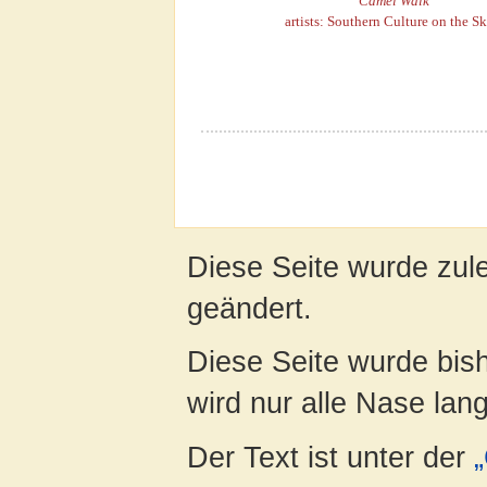
Camel Walk
artists: Southern Culture on the S
Diese Seite wurde zul
geändert.
Diese Seite wurde bis
wird nur alle Nase lang 
Der Text ist unter der