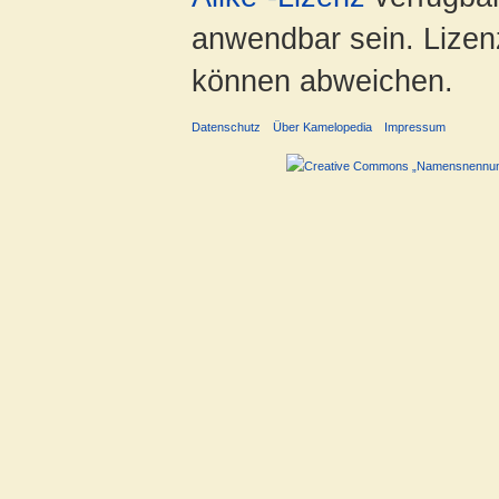
anwendbar sein. Lizenz
können abweichen.
Datenschutz
Über Kamelopedia
Impressum