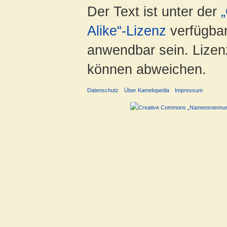
Der Text ist unter der
Alike“-Lizenz
verfügbar
anwendbar sein. Lizenz
können abweichen.
Datenschutz
Über Kamelopedia
Impressum