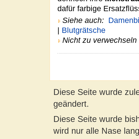
dafür farbige Ersatzflüs
Siehe auch:
Damenb
|
Blutgrätsche
Nicht zu verwechseln 
Diese Seite wurde zul
geändert.
Diese Seite wurde bis
wird nur alle Nase lang 