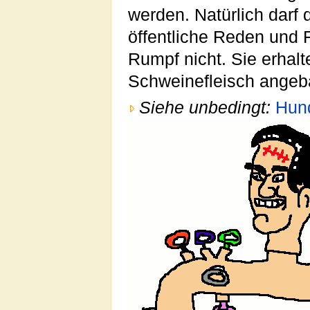
werden. Natürlich darf 
öffentliche Reden und 
Rumpf nicht. Sie erhal
Schweinefleisch angebas
Siehe unbedingt:
Hun