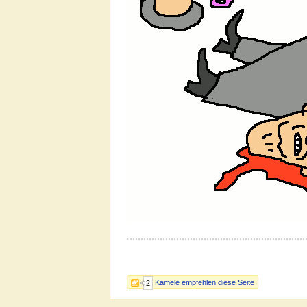
Kamele empfehlen diese Seite
2