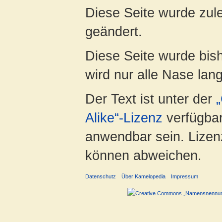
Diese Seite wurde zule
geändert.
Diese Seite wurde bis
wird nur alle Nase lang 
Der Text ist unter der
Alike“-Lizenz
verfügbar
anwendbar sein. Lizenz
können abweichen.
Datenschutz
Über Kamelopedia
Impressum