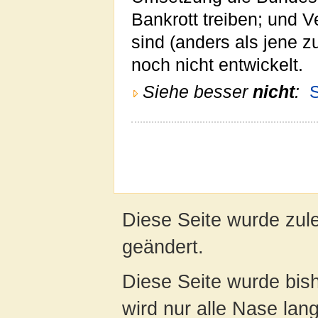
Bankrott treiben; und 
sind (anders als jene 
noch nicht entwickelt.
Siehe besser
nicht
:
Diese Seite wurde zule
geändert.
Diese Seite wurde bis
wird nur alle Nase lang 