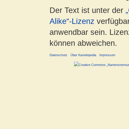
Der Text ist unter der
Alike“-Lizenz
verfügbar
anwendbar sein. Lizenz
können abweichen.
Datenschutz
Über Kamelopedia
Impressum