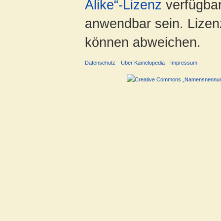
Alike“-Lizenz
verfügbar
anwendbar sein. Lizenz
können abweichen.
Datenschutz
Über Kamelopedia
Impressum