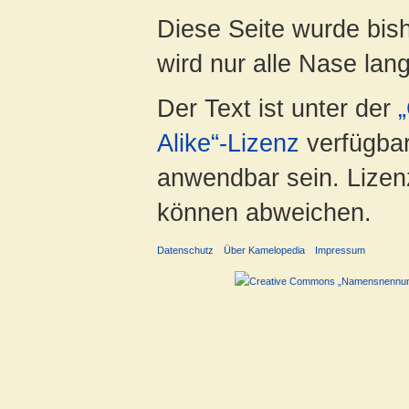
Diese Seite wurde bis
wird nur alle Nase lang 
Der Text ist unter der
Alike“-Lizenz
verfügbar
anwendbar sein. Lizenz
können abweichen.
Datenschutz
Über Kamelopedia
Impressum