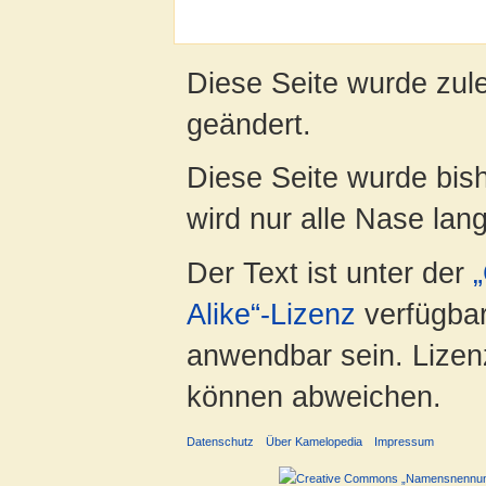
Diese Seite wurde zule
geändert.
Diese Seite wurde bis
wird nur alle Nase lang 
Der Text ist unter der
Alike“-Lizenz
verfügbar
anwendbar sein. Lizenz
können abweichen.
Datenschutz
Über Kamelopedia
Impressum