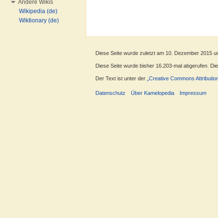
Andere Wikis
Wikipedia (de)
Wiktionary (de)
Diese Seite wurde zuletzt am 10. Dezember 2015 u
Diese Seite wurde bisher 16.203-mal abgerufen. Diese
Der Text ist unter der
„Creative Commons Attributio
Datenschutz
Über Kamelopedia
Impressum