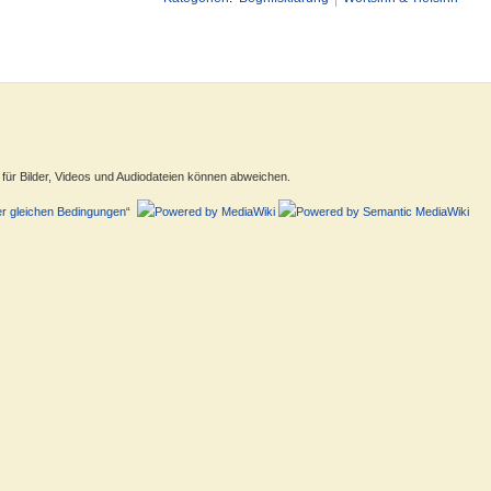
ür Bilder, Videos und Audiodateien können abweichen.