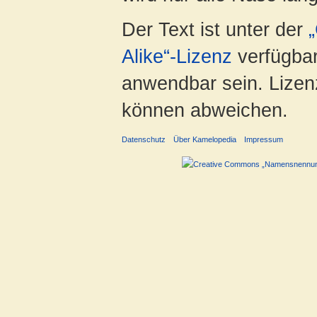
Der Text ist unter der
Alike“-Lizenz
verfügbar
anwendbar sein. Lizenz
können abweichen.
Datenschutz
Über Kamelopedia
Impressum