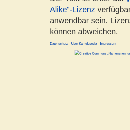
Alike“-Lizenz
verfügbar
anwendbar sein. Lizenz
können abweichen.
Datenschutz
Über Kamelopedia
Impressum