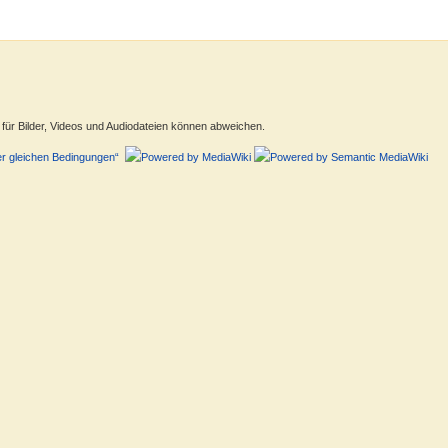
ür Bilder, Videos und Audiodateien können abweichen.