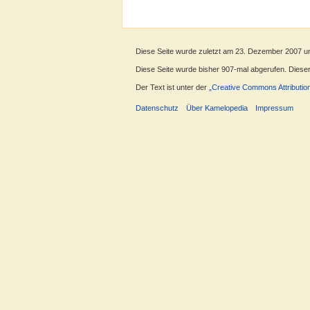
Diese Seite wurde zuletzt am 23. Dezember 2007 u
Diese Seite wurde bisher 907-mal abgerufen. Dieser Z
Der Text ist unter der
„Creative Commons Attributio
Datenschutz
Über Kamelopedia
Impressum