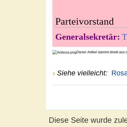
Parteivorstand
Generalsekretär:
T
Dieser Artikel stammt direkt aus 
Siehe vielleicht:
Rosar
Diese Seite wurde zul