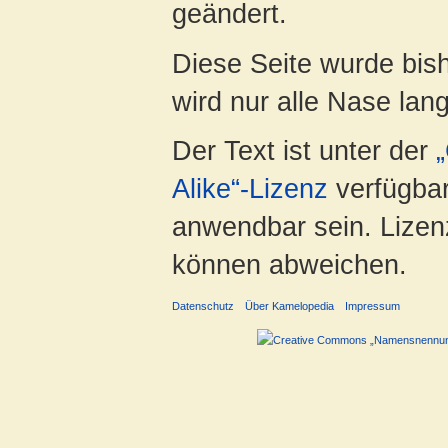
geändert.
Diese Seite wurde bis
wird nur alle Nase lang 
Der Text ist unter der
Alike“-Lizenz
verfügbar
anwendbar sein. Lizenz
können abweichen.
Datenschutz
Über Kamelopedia
Impressum