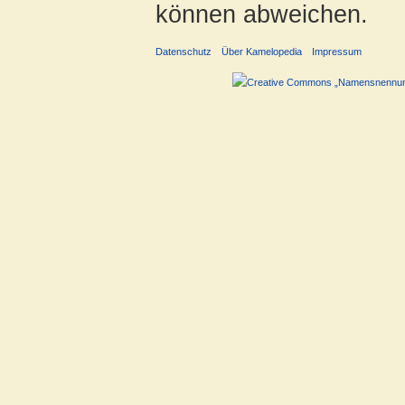
können abweichen.
Datenschutz
Über Kamelopedia
Impressum