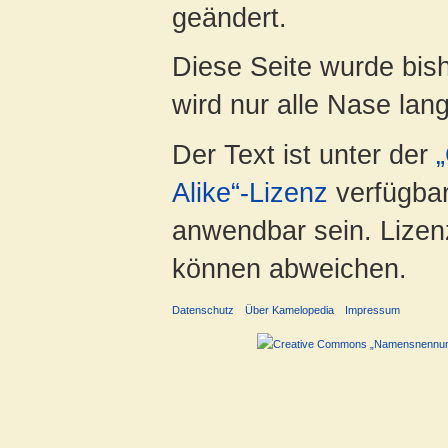
geändert.
Diese Seite wurde bis
wird nur alle Nase lang 
Der Text ist unter der
Alike“-Lizenz
verfügbar
anwendbar sein. Lizenz
können abweichen.
Datenschutz
Über Kamelopedia
Impressum