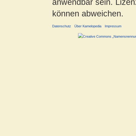
anwendbar sein. Lizenz
können abweichen.
Datenschutz
Über Kamelopedia
Impressum