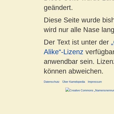
geändert.
Diese Seite wurde bis
wird nur alle Nase lang 
Der Text ist unter der
Alike“-Lizenz
verfügbar
anwendbar sein. Lizenz
können abweichen.
Datenschutz
Über Kamelopedia
Impressum