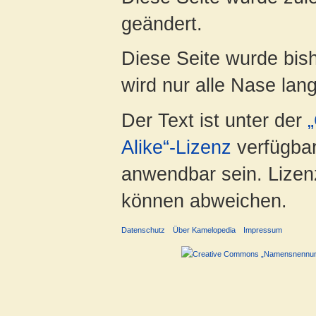
geändert.
Diese Seite wurde bis
wird nur alle Nase lang 
Der Text ist unter der
Alike“-Lizenz
verfügbar
anwendbar sein. Lizenz
können abweichen.
Datenschutz
Über Kamelopedia
Impressum