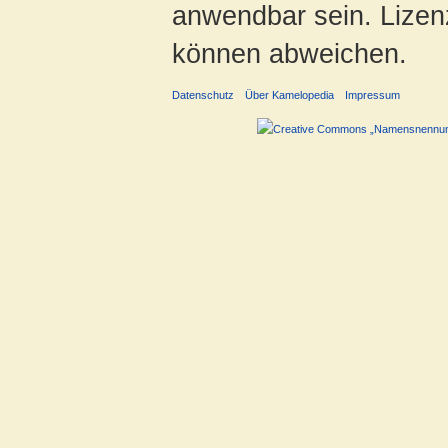
anwendbar sein. Lizenz
können abweichen.
Datenschutz
Über Kamelopedia
Impressum