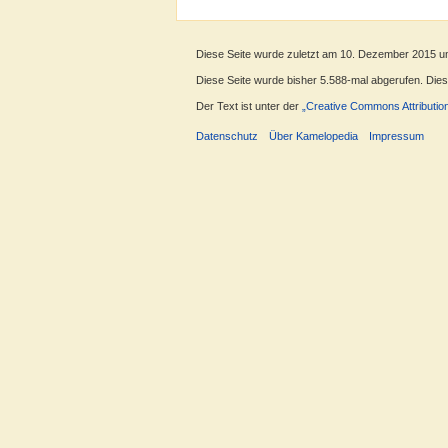
Diese Seite wurde zuletzt am 10. Dezember 2015 u
Diese Seite wurde bisher 5.588-mal abgerufen. Dieser
Der Text ist unter der
„Creative Commons Attributio
Datenschutz
Über Kamelopedia
Impressum