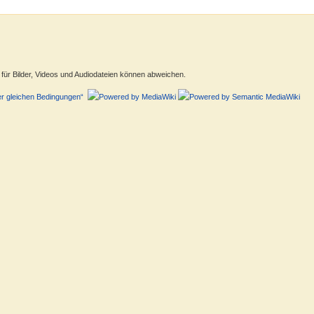
ür Bilder, Videos und Audiodateien können abweichen.