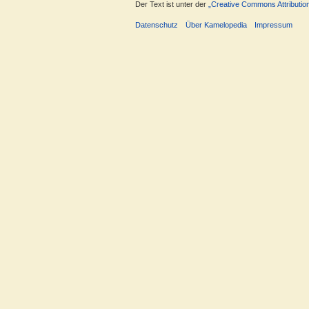
Der Text ist unter der
„Creative Commons Attributio
Datenschutz
Über Kamelopedia
Impressum