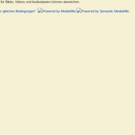
ür Bilder, Videos und Audiodateien können abweichen.