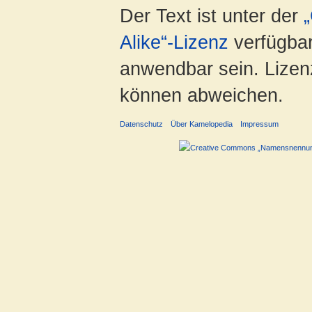
Der Text ist unter der
Alike“-Lizenz
verfügbar
anwendbar sein. Lizenz
können abweichen.
Datenschutz
Über Kamelopedia
Impressum