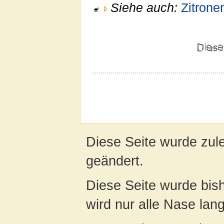
Siehe auch:
Zitronen
Diese Seite wurde zul
geändert.
Diese Seite wurde bis
wird nur alle Nase lang 