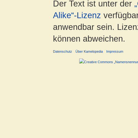
Der Text ist unter der
Alike“-Lizenz
verfügbar
anwendbar sein. Lizenz
können abweichen.
Datenschutz
Über Kamelopedia
Impressum