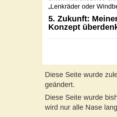
„Lenkräder oder Windbe
5. Zukunft: Meine
Konzept überden
Diese Seite wurde zule
geändert.
Diese Seite wurde bis
wird nur alle Nase lang 