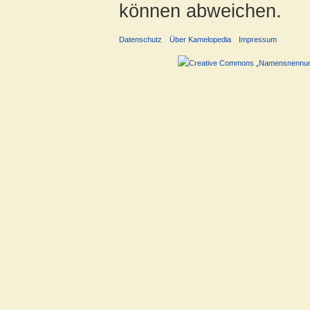
können abweichen.
Datenschutz
Über Kamelopedia
Impressum