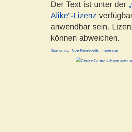
Der Text ist unter der
Alike“-Lizenz
verfügbar
anwendbar sein. Lizenz
können abweichen.
Datenschutz
Über Kamelopedia
Impressum