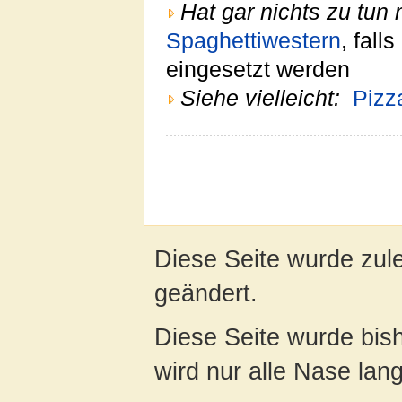
Hat gar nichts zu tun 
Spaghettiwestern
, fal
eingesetzt werden
Siehe vielleicht:
Pizz
Diese Seite wurde zul
geändert.
Diese Seite wurde bis
wird nur alle Nase lang 