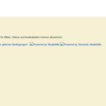
ür Bilder, Videos und Audiodateien können abweichen.