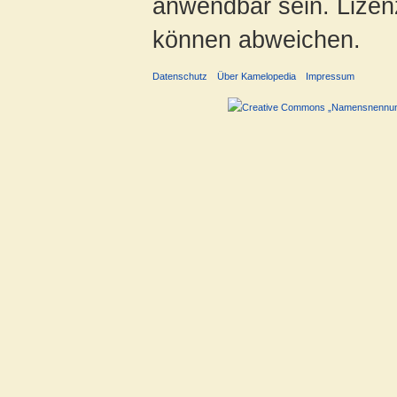
anwendbar sein. Lizenz
können abweichen.
Datenschutz
Über Kamelopedia
Impressum