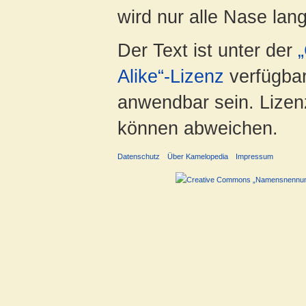
wird nur alle Nase lang 
Der Text ist unter der
Alike“-Lizenz
verfügbar
anwendbar sein. Lizenz
können abweichen.
Datenschutz
Über Kamelopedia
Impressum