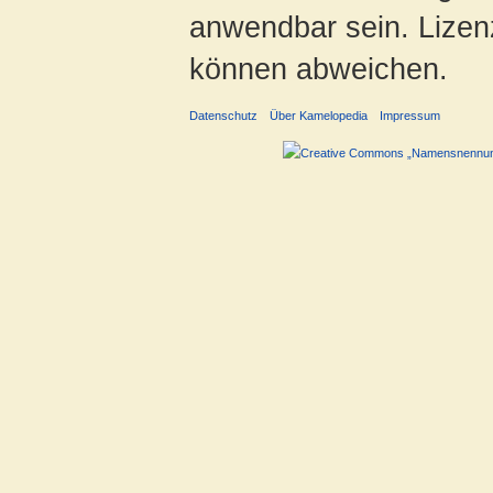
anwendbar sein. Lizenz
können abweichen.
Datenschutz
Über Kamelopedia
Impressum