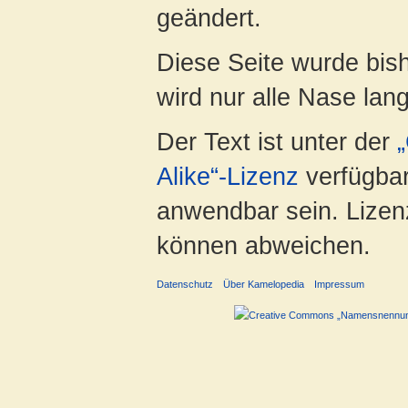
geändert.
Diese Seite wurde bis
wird nur alle Nase lang 
Der Text ist unter der
Alike“-Lizenz
verfügbar
anwendbar sein. Lizenz
können abweichen.
Datenschutz
Über Kamelopedia
Impressum