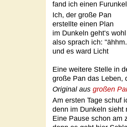
fand ich einen Furunkel
Ich, der große Pan
erstellte einen Plan
im Dunkeln geht's wohl
also sprach ich: "ähhm
und es ward Licht
Eine weitere Stelle in d
große Pan das Leben, 
Original aus
großen Pa
Am ersten Tage schuf i
denn im Dunkeln sieht 
Eine Pause schon am z