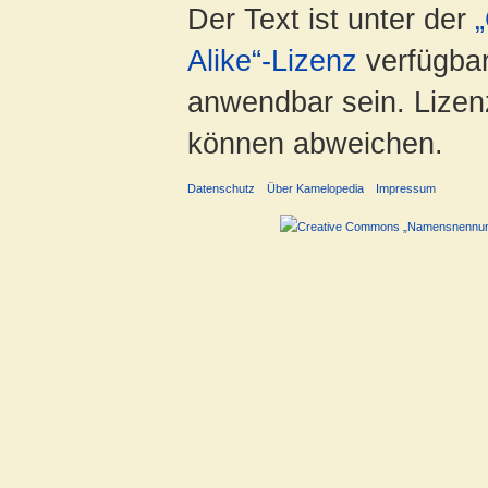
Der Text ist unter der
Alike“-Lizenz
verfügbar
anwendbar sein. Lizenz
können abweichen.
Datenschutz
Über Kamelopedia
Impressum