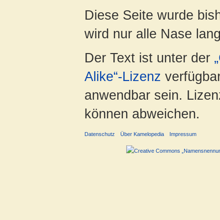
Diese Seite wurde bis
wird nur alle Nase lang 
Der Text ist unter der
Alike“-Lizenz
verfügbar
anwendbar sein. Lizenz
können abweichen.
Datenschutz
Über Kamelopedia
Impressum