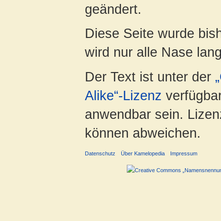
geändert.
Diese Seite wurde bish
wird nur alle Nase lang 
Der Text ist unter der
Alike“-Lizenz
verfügbar
anwendbar sein. Lizenz
können abweichen.
Datenschutz
Über Kamelopedia
Impressum