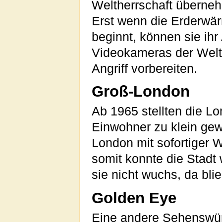
Weltherrschaft überneh
Erst wenn die Erderwär
beginnt, können sie ihr 
Videokameras der Welt
Angriff vorbereiten.
Groß-London
Ab 1965 stellten die Lon
Einwohner zu klein gew
London mit sofortiger
somit konnte die Stadt 
sie nicht wuchs, da blie
Golden Eye
Eine andere Sehenswürd