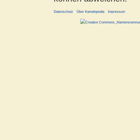
Datenschutz
Über Kamelopedia
Impressum