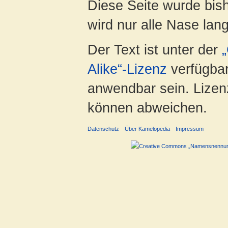
Diese Seite wurde bis
wird nur alle Nase lang 
Der Text ist unter der
Alike“-Lizenz
verfügbar
anwendbar sein. Lizenz
können abweichen.
Datenschutz
Über Kamelopedia
Impressum