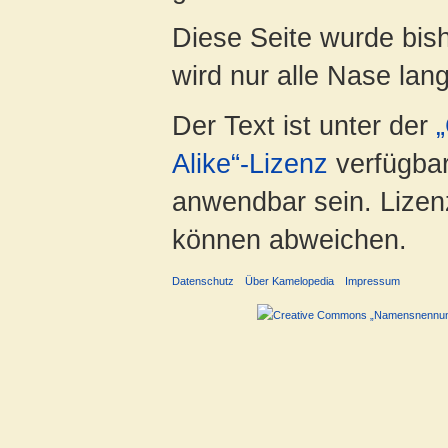
Diese Seite wurde bis
wird nur alle Nase lang 
Der Text ist unter der
Alike“-Lizenz
verfügbar
anwendbar sein. Lizenz
können abweichen.
Datenschutz
Über Kamelopedia
Impressum