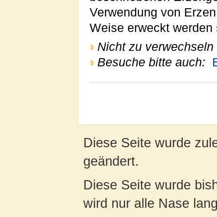
Verwendung von Erzen 
Weise erweckt werden s
Nicht zu verwechseln 
Besuche bitte auch:
Diese Seite wurde zul
geändert.
Diese Seite wurde bis
wird nur alle Nase lang 