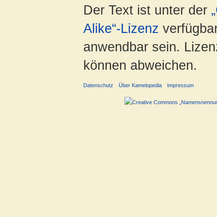
Der Text ist unter der
Alike“-Lizenz
verfügbar
anwendbar sein. Lizenz
können abweichen.
Datenschutz
Über Kamelopedia
Impressum