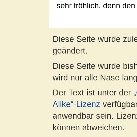
sehr fröhlich, denn de
Diese Seite wurde zul
geändert.
Diese Seite wurde bis
wird nur alle Nase lang 
Der Text ist unter der
Alike“-Lizenz
verfügbar
anwendbar sein. Lizenz
können abweichen.