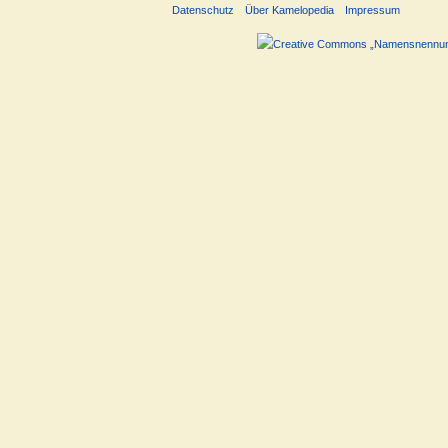
Datenschutz
Über Kamelopedia
Impressum