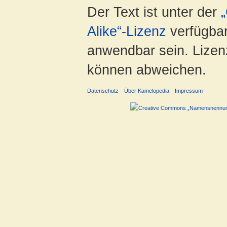
Der Text ist unter der
Alike“-Lizenz
verfügbar
anwendbar sein. Lizenz
können abweichen.
Datenschutz
Über Kamelopedia
Impressum