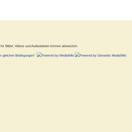
ür Bilder, Videos und Audiodateien können abweichen.