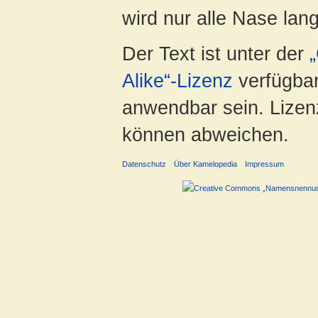
wird nur alle Nase lang 
Der Text ist unter der
Alike“-Lizenz
verfügbar
anwendbar sein. Lizenz
können abweichen.
Datenschutz
Über Kamelopedia
Impressum