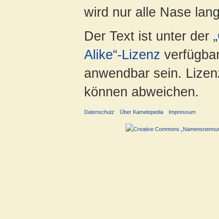
wird nur alle Nase lang 
Der Text ist unter der
Alike“-Lizenz
verfügbar
anwendbar sein. Lizenz
können abweichen.
Datenschutz
Über Kamelopedia
Impressum