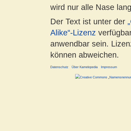
wird nur alle Nase lang 
Der Text ist unter der
Alike“-Lizenz
verfügbar
anwendbar sein. Lizenz
können abweichen.
Datenschutz
Über Kamelopedia
Impressum