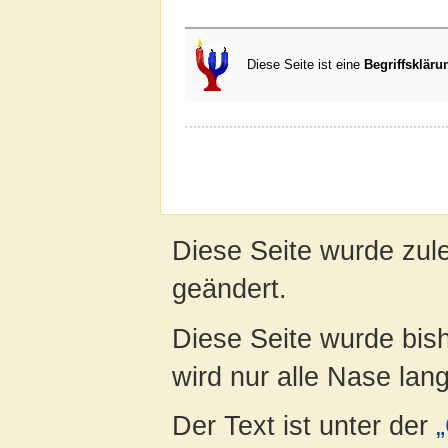
Diese Seite ist eine
Begriffskläru
Diese Seite wurde zul
geändert.
Diese Seite wurde bis
wird nur alle Nase lang 
Der Text ist unter der