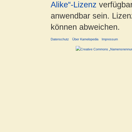
Alike“-Lizenz
verfügbar
anwendbar sein. Lizenz
können abweichen.
Datenschutz
Über Kamelopedia
Impressum