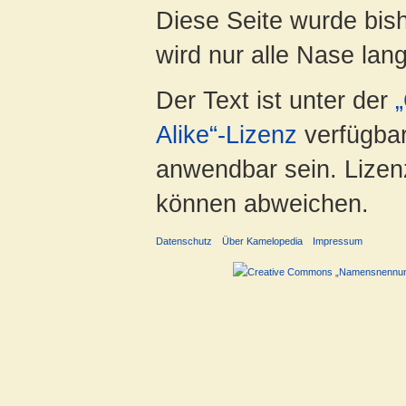
Diese Seite wurde bis
wird nur alle Nase lang 
Der Text ist unter der
Alike“-Lizenz
verfügbar
anwendbar sein. Lizenz
können abweichen.
Datenschutz
Über Kamelopedia
Impressum