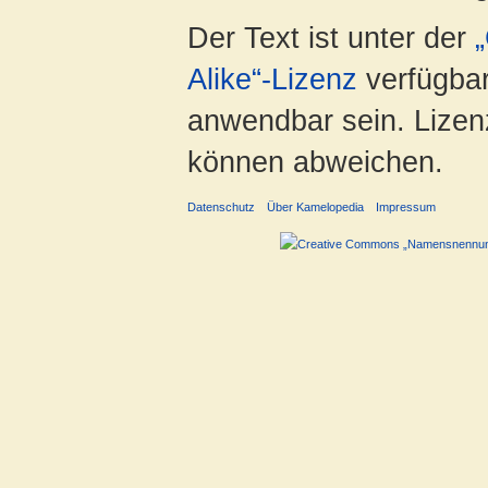
Der Text ist unter der
Alike“-Lizenz
verfügbar
anwendbar sein. Lizenz
können abweichen.
Datenschutz
Über Kamelopedia
Impressum