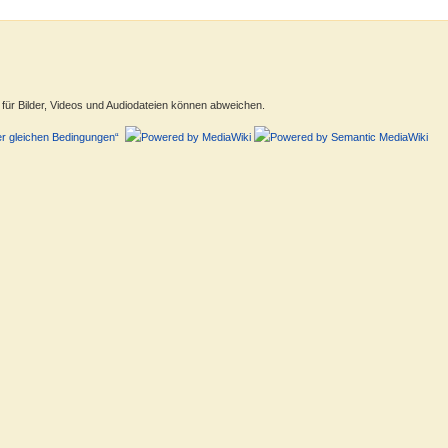
ür Bilder, Videos und Audiodateien können abweichen.