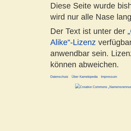
Diese Seite wurde bis
wird nur alle Nase lang 
Der Text ist unter der
Alike“-Lizenz
verfügbar
anwendbar sein. Lizenz
können abweichen.
Datenschutz
Über Kamelopedia
Impressum